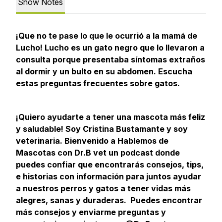
Show Notes
¡Que no te pase lo que le ocurrió a la mamá de
Lucho! Lucho es un gato negro que lo llevaron a
consulta porque presentaba síntomas extraños
al dormir y un bulto en su abdomen. Escucha
estas preguntas frecuentes sobre gatos.
¡Quiero ayudarte a tener una mascota más feliz
y saludable! Soy Cristina Bustamante y soy
veterinaria. Bienvenido a Hablemos de
Mascotas con Dr.B vet un podcast donde
puedes confiar que encontrarás consejos, tips,
e historias con información para juntos ayudar
a nuestros perros y gatos a tener vidas más
alegres, sanas y duraderas. Puedes encontrar
más consejos y enviarme preguntas y