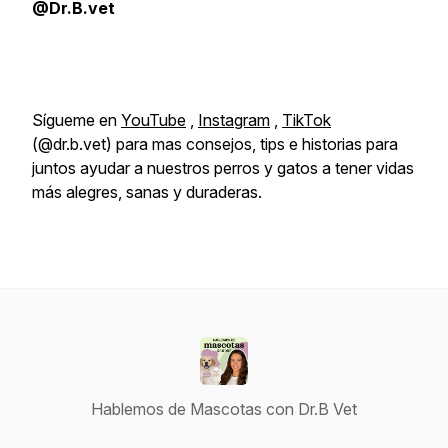
@Dr.B.vet
Sígueme en
YouTube
,
Instagram
,
TikTok
(@dr.b.vet) para mas consejos, tips e historias para
juntos ayudar a nuestros perros y gatos a tener vidas
más alegres, sanas y duraderas.
Hablemos de Mascotas con Dr.B Vet