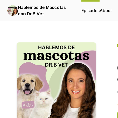
Hablemos de Mascotas
Episodes
About
con Dr.B Vet