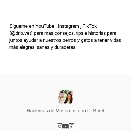
Sígueme en
YouTube
,
Instagram
,
TikTok
(@dr.b.vet) para mas consejos, tips e historias para
juntos ayudar a nuestros perros y gatos a tener vidas
más alegres, sanas y duraderas.
Hablemos de Mascotas con Dr.B Vet