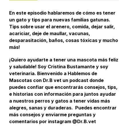
En este episodio hablaremos de cómo es tener
un gato y tips para nuevas familias gatunas.
Tips sobre usar el arenero, comida, dejar salir,
acariciar, deje de maullar, vacunas,
desparasitación, baños, cosas tóxicas y mucho
más!
¡Quiero ayudarte a tener una mascota más feliz
y saludable! Soy Cristina Bustamante y soy
veterinaria. Bienvenido a Hablemos de
Mascotas con Dr.B vet un podcast donde
puedes confiar que encontrarás consejos, tips,
e historias con información para juntos ayudar
a nuestros perros y gatos a tener vidas más
alegres, sanas y duraderas. Puedes encontrar
más consejos y enviarme preguntas y
comentarios por instagram @Dr.B.vet